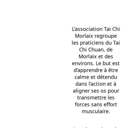
L’association Tai Chi
Morlaix regroupe
les praticiens du Tai
Chi Chuan, de
Morlaix et des
environs. Le but est
d’apprendre à être
calme et détendu
dans l’action et à
aligner ses os pour
transmettre les
forces sans effort
musculaire.