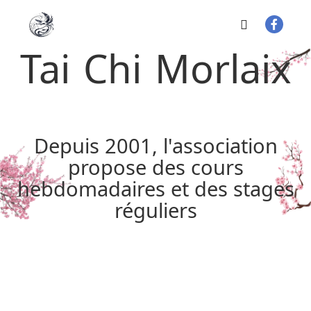
Tai Chi Morlaix
Depuis 2001, l'association
propose des cours
hebdomadaires et des stages
réguliers