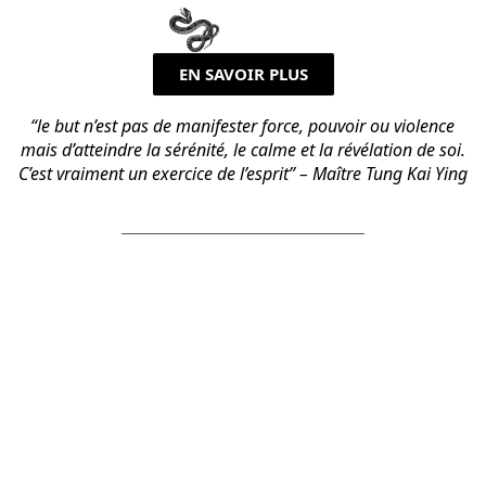
EN SAVOIR PLUS
“le but n’est pas de manifester force, pouvoir ou violence
mais d’atteindre la sérénité, le calme et la révélation de soi.
C’est vraiment un exercice de l’esprit” – Maître Tung Kai Ying