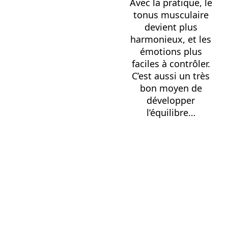
Avec la pratique, le
tonus musculaire
devient plus
harmonieux, et les
émotions plus
faciles à contrôler.
C’est aussi un très
bon moyen de
développer
l’équilibre…